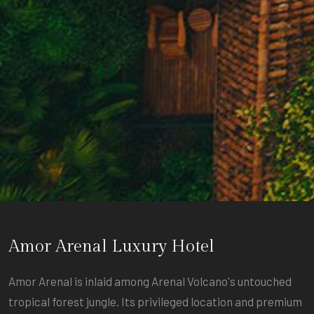
Amor Arenal Luxury Hotel
Amor Arenal is inlaid among Arenal Volcano's untouched
tropical forest jungle. Its privileged location and premium