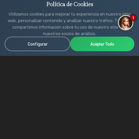
Política de Cookies
Utilizamos cookies para mejorar tu experiencia en nuestro sitio
1
web, personalizar contenido y analizar nuestro tráfico. También
compartimos información sobre tu uso de nuestro sitio con
nuestros socios de análisis.
BOOK NOW
Configurar
Aceptar Todo