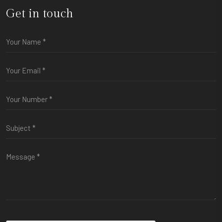
Get in touch