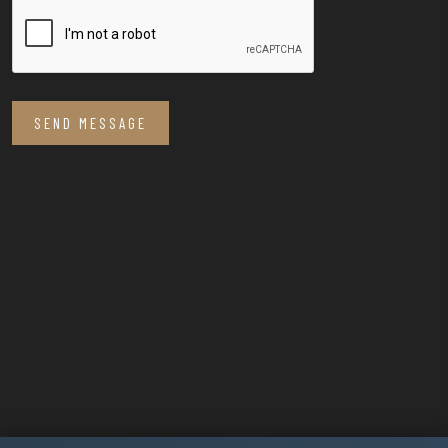
SEND MESSAGE