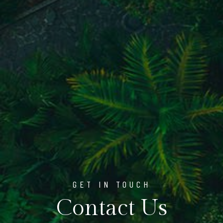
GET IN TOUCH
Contact Us