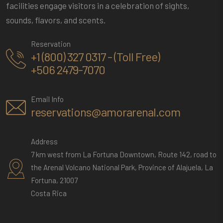
facilities engage visitors in a celebration of sights,
sounds, flavors, and scents.
Reservation
+1 (800) 327 0317 - (Toll Free)
+506 2479-7070
Email Info
reservations@amorarenal.com
Address
7 km west from La Fortuna Downtown, Route 142, road to
the Arenal Volcano National Park, Province of Alajuela, La
Fortuna, 21007
Costa Rica